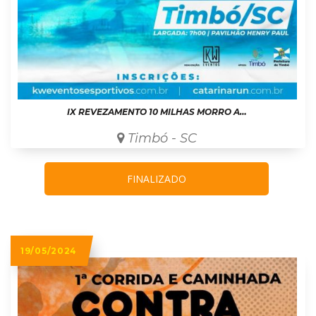
IX REVEZAMENTO 10 MILHAS MORRO AZUL 2024
Timbó - SC
FINALIZADO
19/05/2024