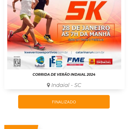
CORRIDA DE VERÃO INDAIAL 2024
Indaial - SC
FINALIZADO