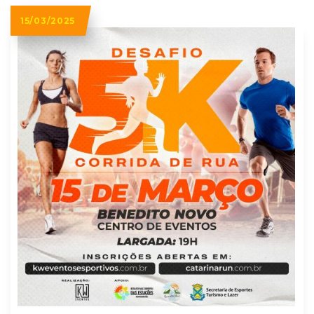
15/03/2025