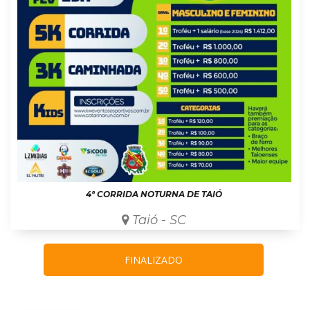
4ª CORRIDA NOTURNA DE TAIÓ
Taió - SC
FINALIZADO