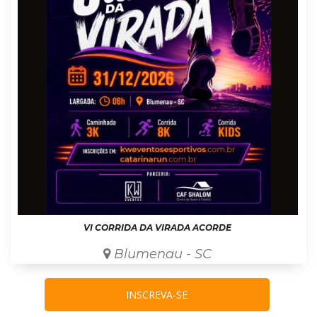
VI CORRIDA DA VIRADA ACORDE
Blumenau - SC
INSCREVA-SE