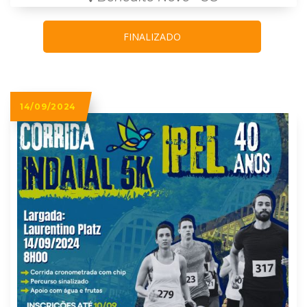
FINALIZADO
14/09/2024