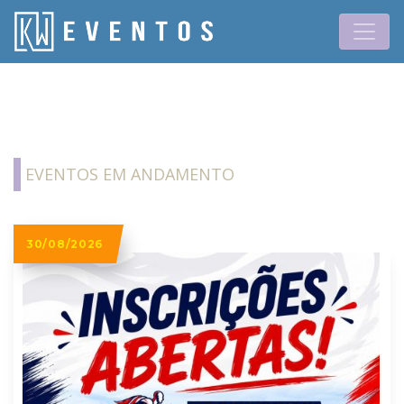
Previous
Next
EVENTOS EM ANDAMENTO
30/08/2026