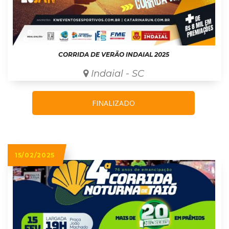
CORRIDA DE VERÃO INDAIAL 2025
Indaial - SC
FINALIZADO
15/02/2025