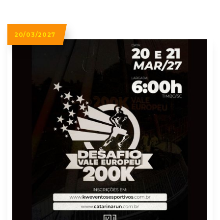
20/03/2027