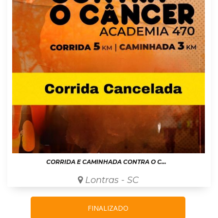
CORRIDA E CAMINHADA CONTRA O CÂNCER ACADEMIA 470
Lontras - SC
FINALIZADO