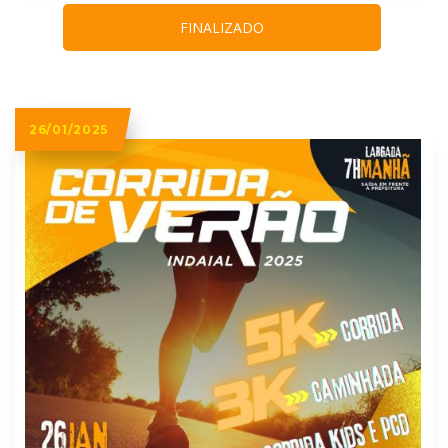
FINALIZADO
26/01/2025