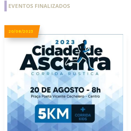
EVENTOS FINALIZADOS
20/08/2023