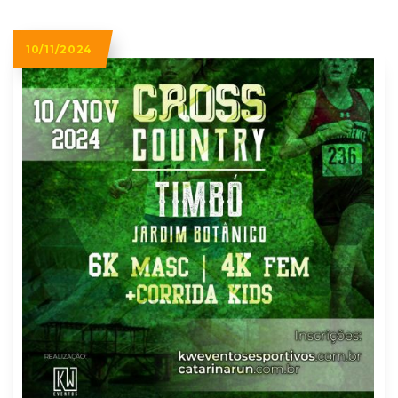
10/11/2024