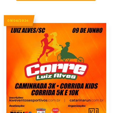
09/06/2024