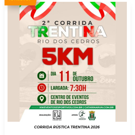
CORRIDA RÚSTICA TRENTINA 2026